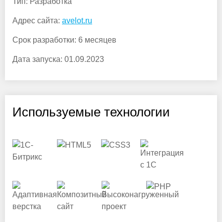
Тип:
Разработка
Адрес сайта:
avelot.ru
Срок разработки:
6 месяцев
Дата запуска:
01.09.2023
Используемые технологии