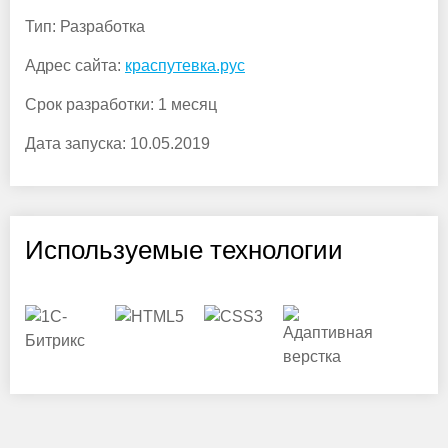
Тип:
Разработка
Адрес сайта:
краспутевка.рус
Срок разработки:
1 месяц
Дата запуска:
10.05.2019
Используемые технологии