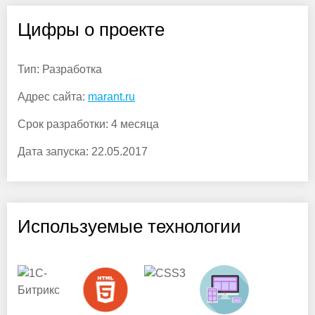
Цифры о проекте
Тип:
Разработка
Адрес сайта:
marant.ru
Срок разработки:
4 месяца
Дата запуска:
22.05.2017
Используемые технологии