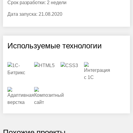
Срок разработки:
2 недели
Дата запуска:
21.08.2020
Используемые технологии
Похожие проекты