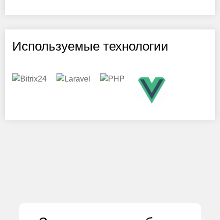
Используемые технологии