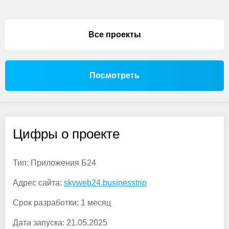
Все проекты
Посмотреть
Цифры о проекте
Тип:
Приложения Б24
Адрес сайта:
skyweb24.businesstrip
Срок разработки:
1 месяц
Дата запуска:
21.05.2025