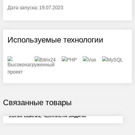
Дата запуска:
19.07.2023
Используемые технологии
Связанные товары
КОПИРОВАНИЕ ЧЕК-ЛИСТА ЗАДАЧИ
$9.90
Стоимость: