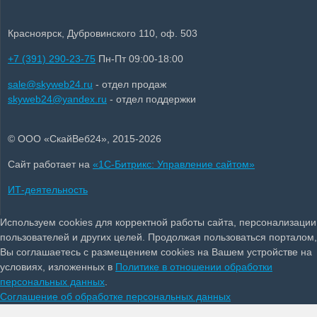
Красноярск, Дубровинского 110, оф. 503
+7 (391) 290-23-75
Пн-Пт 09:00-18:00
sale@skyweb24.ru
- отдел продаж
skyweb24@yandex.ru
- отдел поддержки
© ООО «СкайВеб24», 2015-2026
Сайт работает на
«1С-Битрикс: Управление сайтом»
ИТ-деятельность
Используем cookies для корректной работы сайта, персонализации
пользователей и других целей. Продолжая пользоваться порталом,
Вы соглашаетесь с размещением cookies на Вашем устройстве на
условиях, изложенных в
Политике в отношении обработки
персональных данных
.
Соглашение об обработке персональных данных