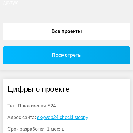
другую.
Все проекты
Посмотреть
Цифры о проекте
Тип:
Приложения Б24
Адрес сайта:
skyweb24.checklistcopy
Срок разработки:
1 месяц