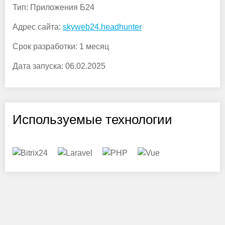
Тип:
Приложения Б24
Адрес сайта:
skyweb24.headhunter
Срок разработки:
1 месяц
Дата запуска:
06.02.2025
Используемые технологии