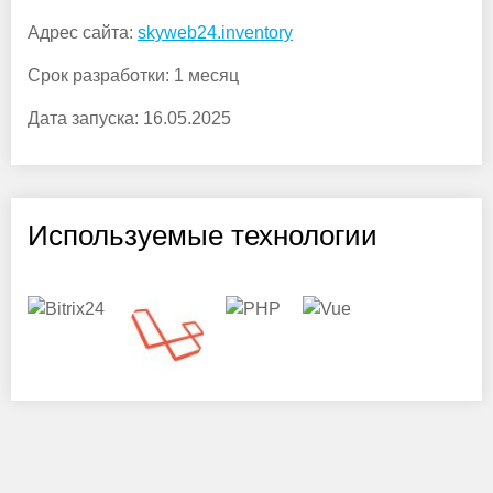
Адрес сайта:
skyweb24.inventory
Срок разработки:
1 месяц
Дата запуска:
16.05.2025
Используемые технологии