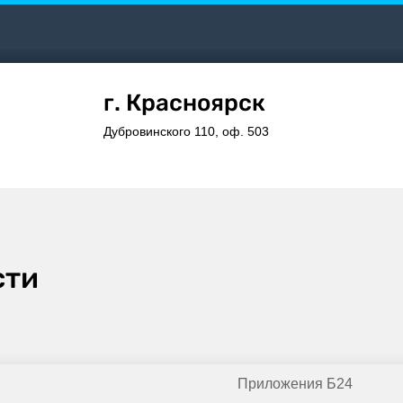
г. Красноярск
Дубровинского 110, оф. 503
сти
Приложения Б24