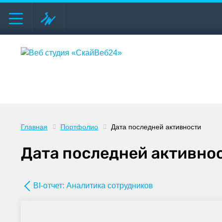
Главная
Портфолио
Дата последней активности
Дата последней активно
BI-отчет: Аналитика сотрудников