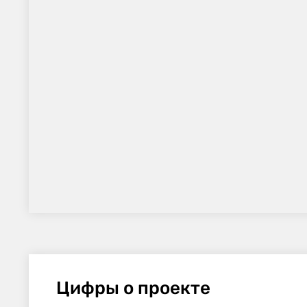
Цифры о проекте