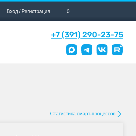
Вход / Регистрация
0
+7 (391) 290-23-75
Статистика смарт-процессов