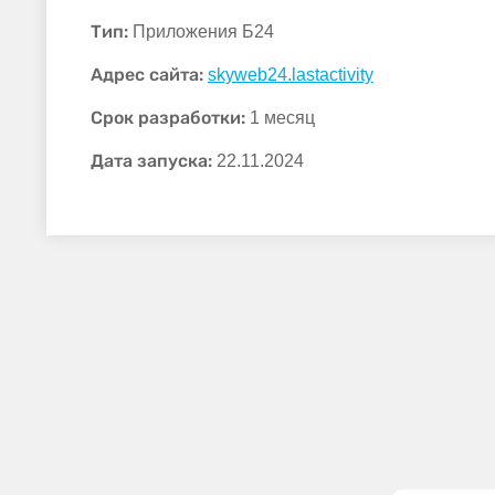
Тип:
Приложения Б24
Адрес сайта:
skyweb24.lastactivity
Срок разработки:
1 месяц
Дата запуска:
22.11.2024