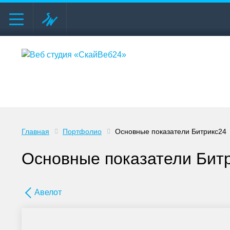
Главная
Портфолио
Основные показатели Битрикс24
Основные показатели Бит
Авелот