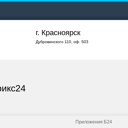
г. Красноярск
Дубровинского 110, оф. 503
рикс24
Приложения Б24