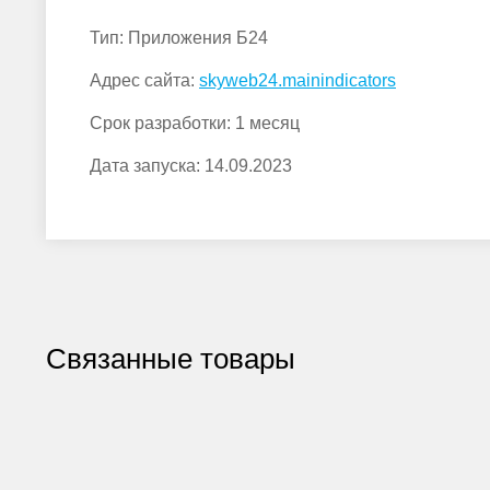
Тип:
Приложения Б24
Адрес сайта:
skyweb24.mainindicators
Срок разработки:
1 месяц
Дата запуска:
14.09.2023
Связанные товары