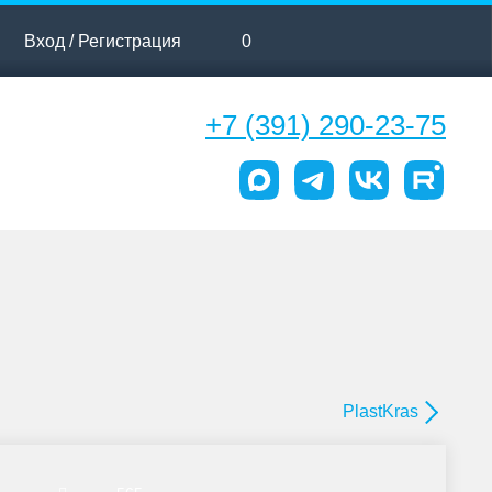
Вход / Регистрация
0
+7 (391) 290-23-75
PlastKras