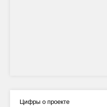
Цифры о проекте