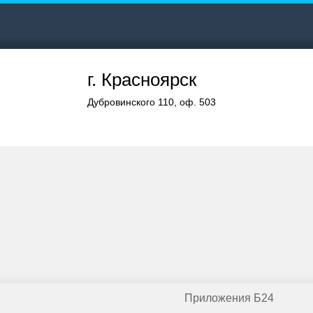
г. Красноярск
Дубровинского 110, оф. 503
Приложения Б24