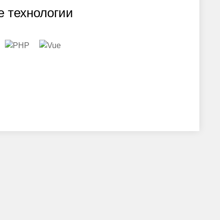
 технологии