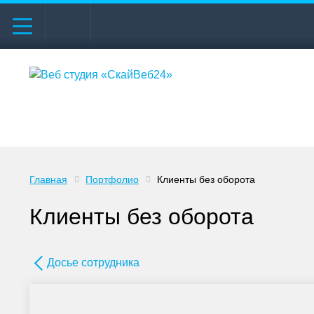
Главная
Портфолио
Клиенты без оборота
Клиенты без оборота
Досье сотрудника