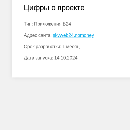
Цифры о проекте
Тип:
Приложения Б24
Адрес сайта:
skyweb24.nomoney
Срок разработки:
1 месяц
Дата запуска:
14.10.2024