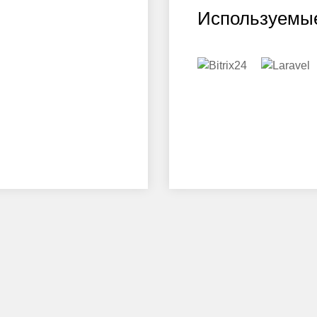
Используемые