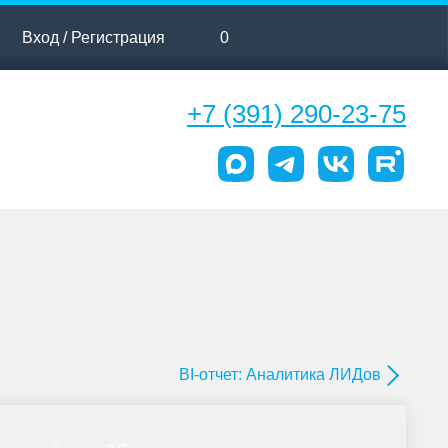
Вход / Регистрация
0
+7 (391) 290-23-75
BI-отчет: Аналитика ЛИДов