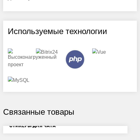
Используемые технологии
Связанные товары
СТИКЕРЫ ДЛЯ ЧАТА
$19.90
Стоимость: