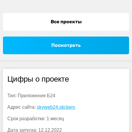
Все проекты
Посмотреть
Цифры о проекте
Тип:
Приложения Б24
Адрес сайта:
skyweb24.stickers
Срок разработки:
1 месяц
Дата запуска:
12.12.2022