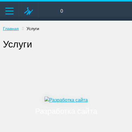
0
Главная
Услуги
Услуги
Разработка сайта
Landing Page