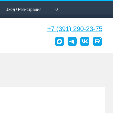
Вход / Регистрация
0
+7 (391) 290-23-75