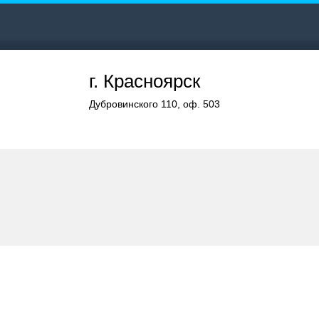
г. Красноярск
Дубровинского 110, оф. 503