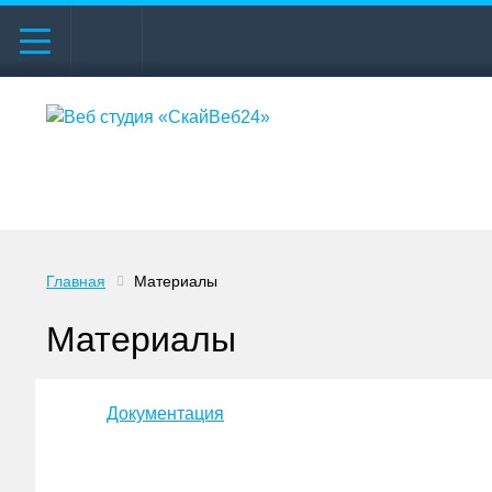
Главная
Материалы
Материалы
Документация