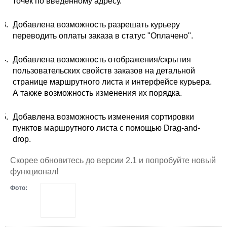
точек по введенному адресу.
Добавлена возможность разрешать курьеру
переводить оплаты заказа в статус "Оплачено".
Добавлена возможность отображения/скрытия
пользовательских свойств заказов на детальной
странице маршрутного листа и интерфейсе курьера.
А также возможность изменения их порядка.
Добавлена возможность изменения сортировки
пунктов маршрутного листа с помощью Drag-and-
drop.
Скорее обновитесь до версии 2.1 и попробуйте новый
функционал!
Фото: