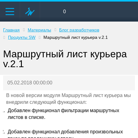
0
Главная
Материалы
Блог разработчиков
Продукты SW
Маршрутный лист курьера v.2.1
Маршрутный лист курьера
v.2.1
05.02.2018 00:00:00
В новой версии модуля Маршрутный лист курьера мы
внедрили следующий функционал:
Добавлен функционал фильтрации маршрутных
листов в списке.
Добавлен функционал добавления произвольных