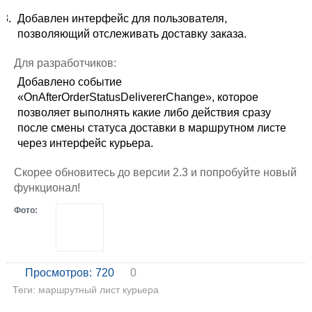
Добавлен интерфейс для пользователя,
позволяющий отслеживать доставку заказа.
Для разработчиков:
Добавлено событие
«OnAfterOrderStatusDelivererChange», которое
позволяет выполнять какие либо действия сразу
после смены статуса доставки в маршрутном листе
через интерфейс курьера.
Скорее обновитесь до версии 2.3 и попробуйте новый
функционал!
Фото:
Просмотров:
720
0
Теги:
маршрутный лист курьера