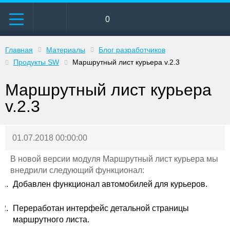
0
Главная
Материалы
Блог разработчиков
Продукты SW
Маршрутный лист курьера v.2.3
Маршрутный лист курьера
v.2.3
01.07.2018 00:00:00
В новой версии модуля Маршрутный лист курьера мы
внедрили следующий функционал:
Добавлен функционал автомобилей для курьеров.
Переработан интерфейс детальной страницы
маршрутного листа.