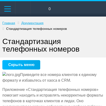
0
Главная
Документация
Стандартизация телефонных номеров
Стандартизация
телефонных номеров
Скрыть меню
Приведите все номера клиентов к единому
формату и избавьтесь от хаоса в CRM.
Приложение «Стандартизация телефонных номеров»
помогает находить и исправлять некорректные форматы
телефонов в карточках клиентов и лидах. Оно