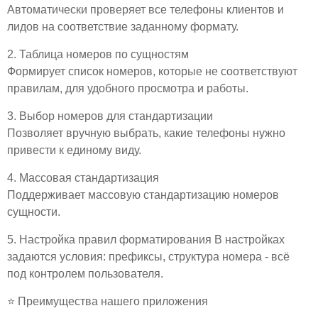
Автоматически проверяет все телефоны клиентов и
лидов на соответствие заданному формату.
2. Таблица номеров по сущностям
Формирует список номеров, которые не соответствуют
правилам, для удобного просмотра и работы.
3. Выбор номеров для стандартизации
Позволяет вручную выбрать, какие телефоны нужно
привести к единому виду.
4. Массовая стандартизация
Поддерживает массовую стандартизацию номеров
сущности.
5. Настройка правил форматирования
В настройках
задаются условия: префиксы, структура номера - всё
под контролем пользователя.
⭐ Преимущества нашего приложения