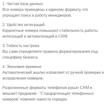
1. Чистая база данных
Все номера приведены к единому формату, что
упрощает поиск и работу менеджеров.
2. Удобство интеграций
Корректные номера повышают стабильность работы
интеграций и автоматизаций в CRM.
3. Гибкость настроек
Вы сами определяете правила форматирования под
специфику бизнеса.
4. Экономия времени
Автоматический анализ избавляет от ручной проверки и
исправления номеров.
Разрозненные форматы телефонов рушат CRM и
мешают продажам - “Стандартизация телефонных
номеров” поможет навести порядок.