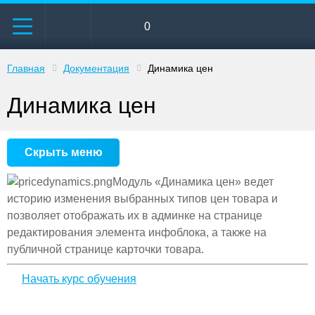
0
Главная
Документация
Динамика цен
Динамика цен
Скрыть меню
Модуль «Динамика цен»
ведет
историю изменения выбранных типов цен товара и
позволяет отображать их в админке на странице
редактирования элемента инфоблока, а также на
публичной странице карточки товара.
Начать курс обучения